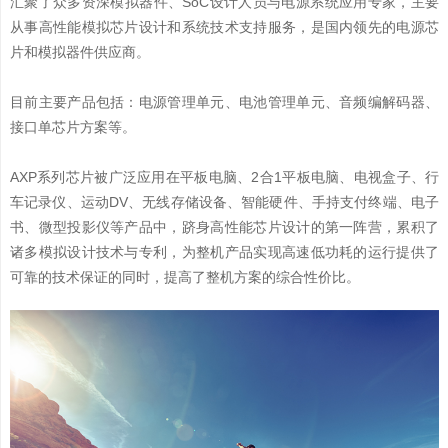
汇聚了众多资深模拟器件、SoC设计人员与电源系统应用专家，主要
从事高性能模拟芯片设计和系统技术支持服务，是国内领先的电源芯
片和模拟器件供应商。
目前主要产品包括：电源管理单元、电池管理单元、音频编解码器、
接口单芯片方案等。
AXP系列芯片被广泛应用在平板电脑、2合1平板电脑、电视盒子、行
车记录仪、运动DV、无线存储设备、智能硬件、手持支付终端、电子
书、微型投影仪等产品中，跻身高性能芯片设计的第一阵营，累积了
诸多模拟设计技术与专利，为整机产品实现高速低功耗的运行提供了
可靠的技术保证的同时，提高了整机方案的综合性价比。