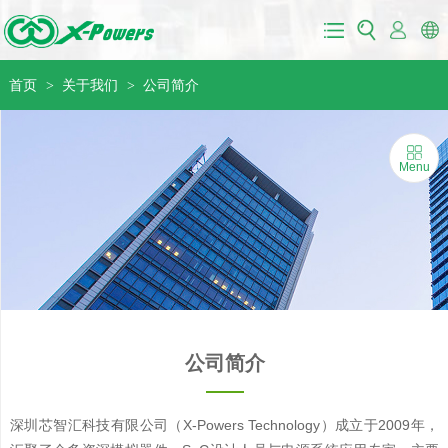
首页
关于我们
公司简介
>
>
Menu
公司简介
深圳芯智汇科技有限公司（X-Powers Technology）成立于2009年，