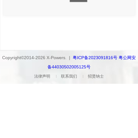
Copyright©2014-2026 X-Powers. |
粤ICP备2023091816号 粤公网安
备44030502005125号
法律声明
联系我们
招贤纳士