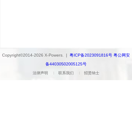
Copyright©2014-2026 X-Powers. |
粤ICP备2023091816号 粤公网安
备44030502005125号
法律声明
联系我们
招贤纳士