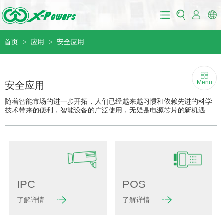
首页
应用
安全应用
>
>
Menu
安全应用
随着智能市场的进一步开拓，人们已经越来越习惯和依赖先进的科学
技术带来的便利，智能设备的广泛使用，无疑是电源芯片的新机遇
IPC
POS
了解详情
了解详情