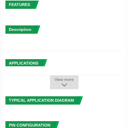
FEATURES
Description
APPLICATIONS
View more
TYPICAL APPLICATION DIAGRAM
PIN CONFIGURATION