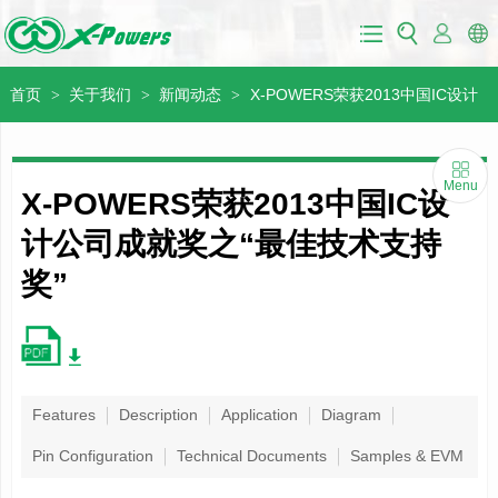
首页
关于我们
新闻动态
X-POWERS荣获2013中国IC设计
>
>
>
公司成就奖之“最佳技术支持奖”
Menu
X-POWERS荣获2013中国IC设
计公司成就奖之“最佳技术支持
奖”
Features
Description
Application
Diagram
Pin Configuration
Technical Documents
Samples & EVM