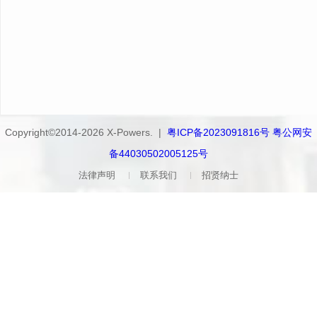
Copyright©2014-2026 X-Powers. |
粤ICP备2023091816号 粤公网安
备44030502005125号
法律声明
联系我们
招贤纳士