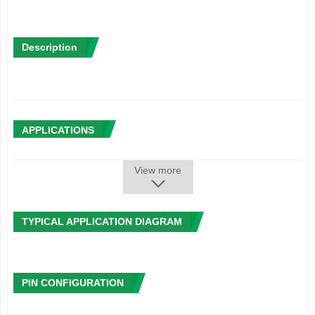
Description
APPLICATIONS
View more
TYPICAL APPLICATION DIAGRAM
PIN CONFIGURATION